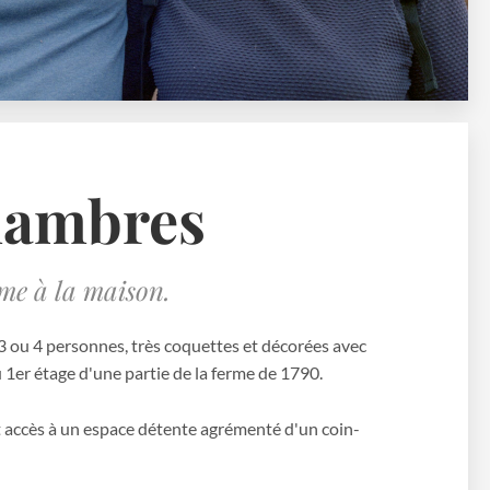
hambres
me à la maison.
 ou 4 personnes, très coquettes et décorées avec
1er étage d'une partie de la ferme de 1790.
 accès à un espace détente agrémenté d'un coin-