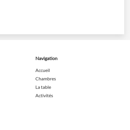
Navigation
Accueil
Chambres
La table
Activités