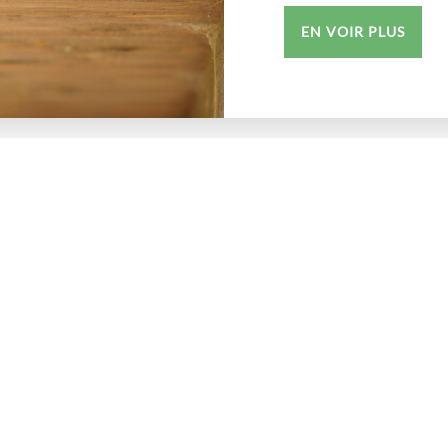
EN VOIR PLUS