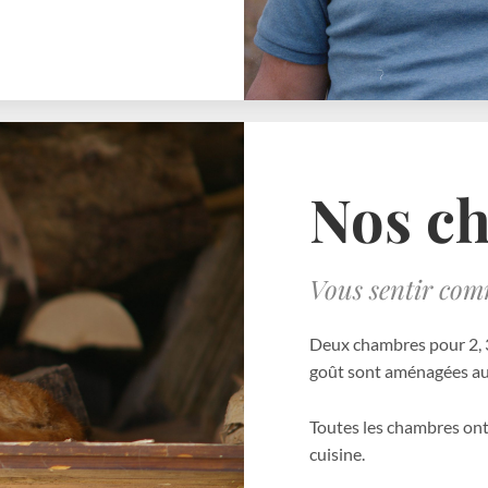
Nos c
Vous sentir com
Deux chambres pour 2, 3
goût sont aménagées au 
Toutes les chambres ont
cuisine.