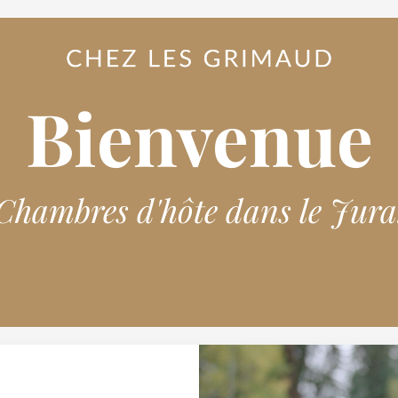
Bienvenue
Chambres d'hôte dans le Jura